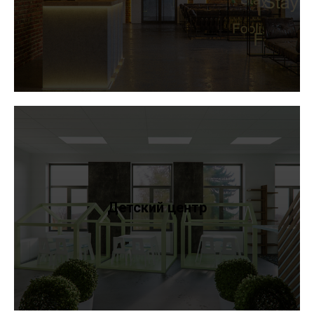
Детский центр