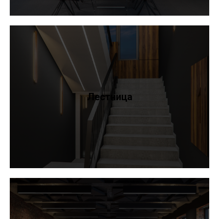
Лестница