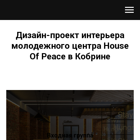
Дизайн-проект интерьера
молодежного центра House
Of Peace в Кобрине
Входная группа