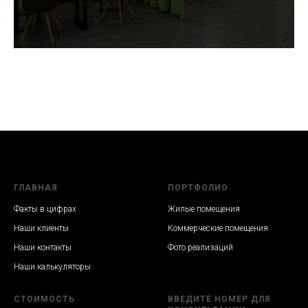
ГЛАВНАЯ
ПОРТФОЛИО
Факты в цифрах
Жилые помещения
Наши клиенты
Коммерческие помещения
Наши контакты
Фото реализаций
Наши калькуляторы
СТОИМОСТЬ
ВВЕДИТЕ НОМЕР ДЛЯ