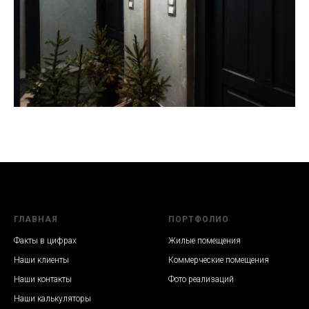
ГЛАВНАЯ
ПОРТФОЛИО
Факты в цифрах
Жилые помещения
Наши клиенты
Коммерческие помещения
Наши контакты
Фото реализаций
Наши калькуляторы