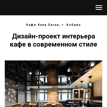
Кафе Кали Ласка, г. Кобрин
Дизайн-проект интерьера
кафе в современном стиле